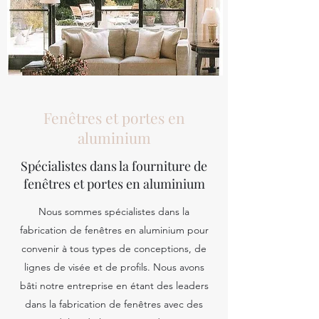
Fenêtres et portes en
aluminium
Spécialistes dans la fourniture de
fenêtres et portes en aluminium
Nous sommes spécialistes dans la
fabrication de fenêtres en aluminium pour
convenir à tous types de conceptions, de
lignes de visée et de profils. Nous avons
bâti notre entreprise en étant des leaders
dans la fabrication de fenêtres avec des