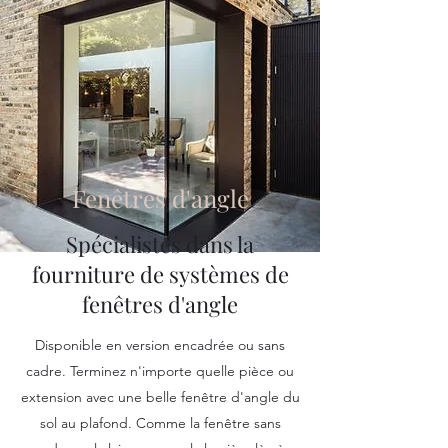
Fenêtres d'angle
Spécialistes dans la
fourniture de systèmes de
fenêtres d'angle
Disponible en version encadrée ou sans
cadre. Terminez n'importe quelle pièce ou
extension avec une belle fenêtre d'angle du
sol au plafond. Comme la fenêtre sans