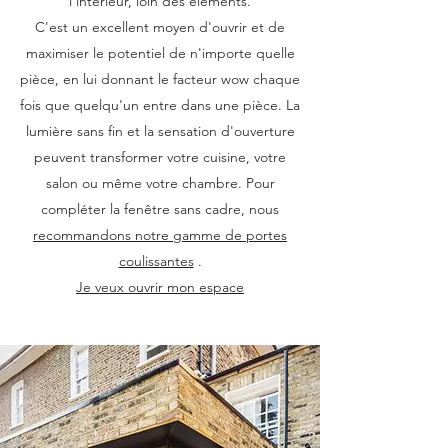
l'intérieur, loin des éléments.
C'est un excellent moyen d'ouvrir et de
maximiser le potentiel de n'importe quelle
pièce, en lui donnant le facteur wow chaque
fois que quelqu'un entre dans une pièce. La
lumière sans fin et la sensation d'ouverture
peuvent transformer votre cuisine, votre
salon ou même votre chambre. Pour
compléter la fenêtre sans cadre, nous
recommandons notre gamme de portes
coulissantes
.
Je veux ouvrir mon espace