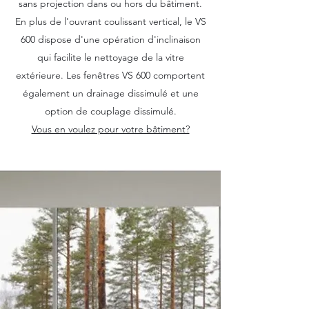
sans projection dans ou hors du bâtiment.
En plus de l'ouvrant coulissant vertical, le VS
600 dispose d'une opération d'inclinaison
qui facilite le nettoyage de la vitre
extérieure. Les fenêtres VS 600 comportent
également un drainage dissimulé et une
option de couplage dissimulé.
Vous en voulez pour votre bâtiment?