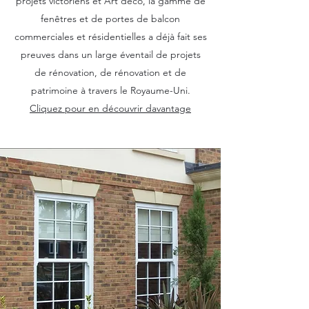
projets victoriens et Art déco, la gamme de
fenêtres et de portes de balcon
commerciales et résidentielles a déjà fait ses
preuves dans un large éventail de projets
de rénovation, de rénovation et de
patrimoine à travers le Royaume-Uni.
Cliquez pour en découvrir davantage