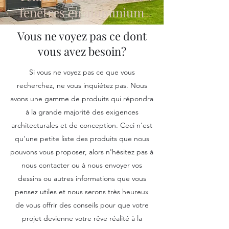
fenêtres en aluminium
Vous ne voyez pas ce dont
vous avez besoin?
Si vous ne voyez pas ce que vous
recherchez, ne vous inquiétez pas. Nous
avons une gamme de produits qui répondra
à la grande majorité des exigences
architecturales et de conception. Ceci n'est
qu'une petite liste des produits que nous
pouvons vous proposer, alors n'hésitez pas à
nous contacter ou à nous envoyer vos
dessins ou autres informations que vous
pensez utiles et nous serons très heureux
de vous offrir des conseils pour que votre
projet devienne votre rêve réalité à la