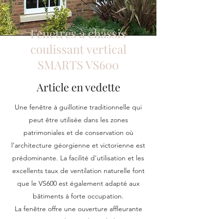
Fenêtres à châssis
coulissant vertical
SMARTS VS600
Article en vedette
Une fenêtre à guillotine traditionnelle qui
peut être utilisée dans les zones
patrimoniales et de conservation où
l'architecture géorgienne et victorienne est
prédominante. La facilité d'utilisation et les
excellents taux de ventilation naturelle font
que le VS600 est également adapté aux
bâtiments à forte occupation.
La fenêtre offre une ouverture affleurante