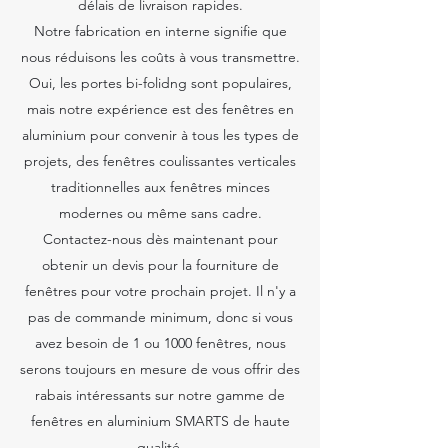
délais de livraison rapides.
Notre fabrication en interne signifie que
nous réduisons les coûts à vous transmettre.
Oui, les portes bi-folidng sont populaires,
mais notre expérience est des fenêtres en
aluminium pour convenir à tous les types de
projets, des fenêtres coulissantes verticales
traditionnelles aux fenêtres minces
modernes ou même sans cadre.
Contactez-nous dès maintenant pour
obtenir un devis pour la fourniture de
fenêtres pour votre prochain projet. Il n'y a
pas de commande minimum, donc si vous
avez besoin de 1 ou 1000 fenêtres, nous
serons toujours en mesure de vous offrir des
rabais intéressants sur notre gamme de
fenêtres en aluminium SMARTS de haute
qualité.