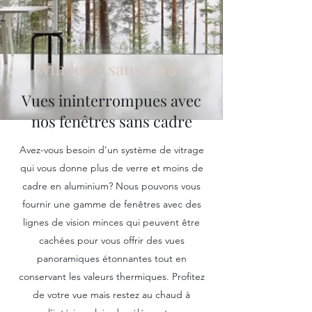
Windows sans cadre
Vues ininterrompues avec
nos fenêtres sans cadre
Avez-vous besoin d'un système de vitrage
qui vous donne plus de verre et moins de
cadre en aluminium? Nous pouvons vous
fournir une gamme de fenêtres avec des
lignes de vision minces qui peuvent être
cachées pour vous offrir des vues
panoramiques étonnantes tout en
conservant les valeurs thermiques. Profitez
de votre vue mais restez au chaud à