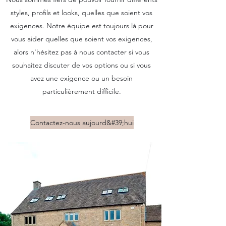
styles, profils et looks, quelles que soient vos
exigences. Notre équipe est toujours là pour
vous aider quelles que soient vos exigences,
alors n'hésitez pas à nous contacter si vous
souhaitez discuter de vos options ou si vous
avez une exigence ou un besoin
particulièrement difficile.
Contactez-nous aujourd&#39;hui