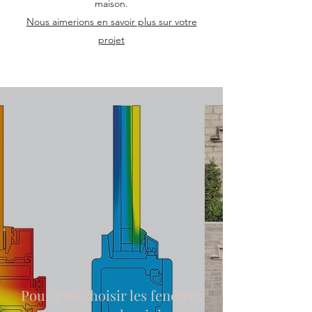
maison.
Nous aimerions en savoir plus sur votre
projet
Pourquoi choisir les fenêtres