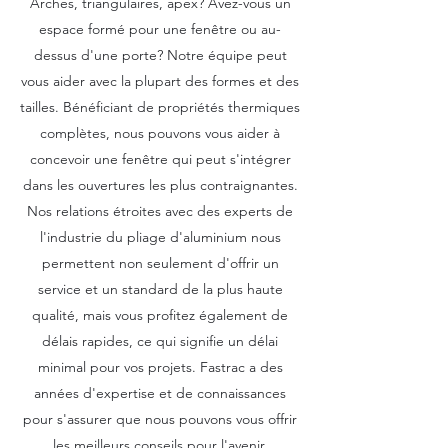
Arches, triangulaires, apex? Avez-vous un
espace formé pour une fenêtre ou au-
dessus d'une porte? Notre équipe peut
vous aider avec la plupart des formes et des
tailles. Bénéficiant de propriétés thermiques
complètes, nous pouvons vous aider à
concevoir une fenêtre qui peut s'intégrer
dans les ouvertures les plus contraignantes.
Nos relations étroites avec des experts de
l'industrie du pliage d'aluminium nous
permettent non seulement d'offrir un
service et un standard de la plus haute
qualité, mais vous profitez également de
délais rapides, ce qui signifie un délai
minimal pour vos projets. Fastrac a des
années d'expertise et de connaissances
pour s'assurer que nous pouvons vous offrir
les meilleurs conseils pour l'avenir.