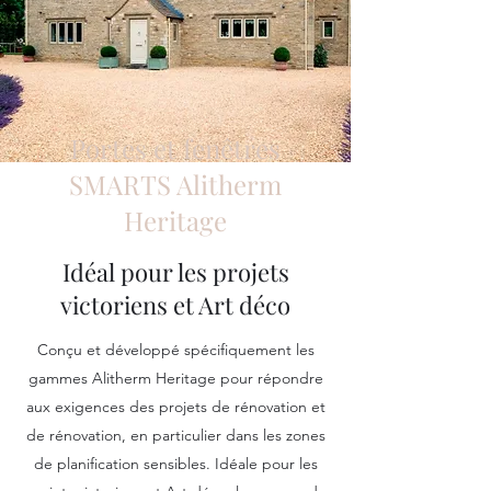
Portes et fenêtres
SMARTS Alitherm
Heritage
Idéal pour les projets
victoriens et Art déco
Conçu et développé spécifiquement les
gammes Alitherm Heritage pour répondre
aux exigences des projets de rénovation et
de rénovation, en particulier dans les zones
de planification sensibles. Idéale pour les