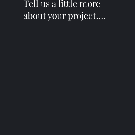
Tell us a little more
about your project....