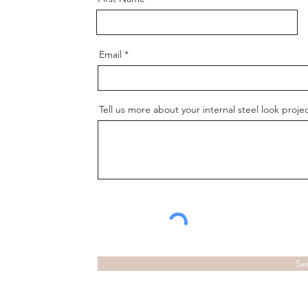
Email
Tell us more about your internal steel look projec
Se