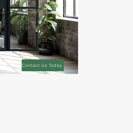
Contact Us Today